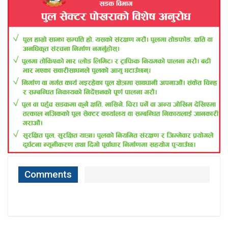
Comments