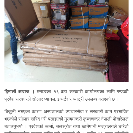
हिमाली आवाज ।
मनाङका १६ वटा सरकारी कार्यालयका लागि गण्डकी
प्रदेश सरकारले सोलार प्यानल, इन्भर्टर र ब्याट्री उपलब्ध गराएको छ ।
बिजुली नभएका कारण अस्पतालको उपचारसेवा र सरकारी काम प्रभावित
भएकोले सोलार खरिद गरी पठाइएको मुख्यमन्त्री कृष्णचन्द्र नेपाली पोखरेलले
बताउनुभयो । प्रदेशको ऊर्जा, जलस्रोत तथा खानेपानी मन्त्रालयले छरितो