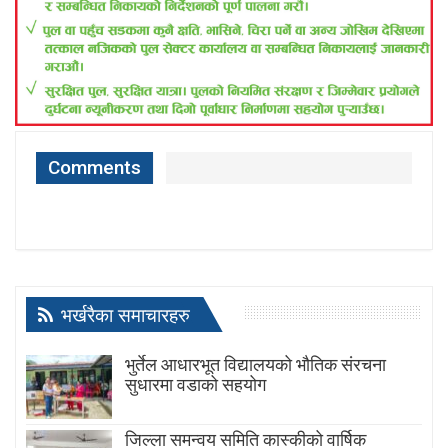
Comments
भर्खरैका समाचारहरु
भुर्तेल आधारभूत विद्यालयको भौतिक संरचना
सुधारमा वडाको सहयोग
जिल्ला समन्वय समिति कास्कीको वार्षिक