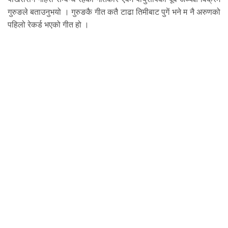
गुरुङले बताउनुभयो । गुरुङकै गीत कतै टाढा तिमीबाट पुगें भने म नै अरुणको
पहिलो रेकर्ड भएको गीत हो ।