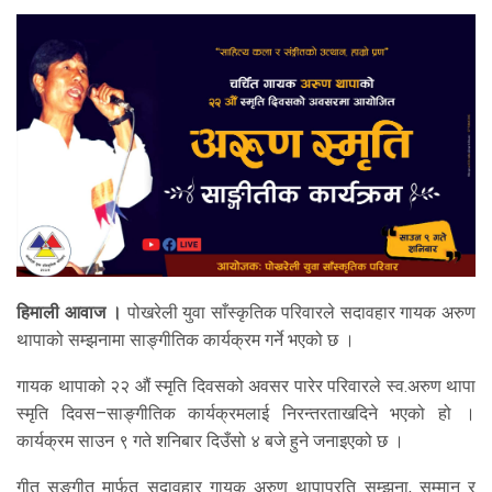
हिमाली आवाज ।
पोखरेली युवा साँस्कृतिक परिवारले सदावहार गायक अरुण
थापाको सम्झनामा साङ्गीतिक कार्यक्रम गर्ने भएको छ ।
गायक थापाको २२ औं स्मृति दिवसको अवसर पारेर परिवारले स्व.अरुण थापा
स्मृति दिवस–साङ्गीतिक कार्यक्रमलाई निरन्तरताखदिने भएको हो ।
कार्यक्रम साउन ९ गते शनिबार दिउँसो ४ बजे हुने जनाइएको छ ।
गीत सङ्गीत मार्फत सदावहार गायक अरुण थापाप्रति सम्झना, सम्मान र