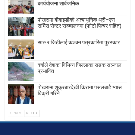
कार्ययोजना सार्वजनिक
पोखरामा बीवाइडीको अत्याधुनिक थ्री–एस
सर्भिस सेन्टर सञ्चालनमा (फोटो फिचर सहित)
सारु र जिटीलाई कञ्चन पत्रकारिता पुरस्कार
वर्षाले देशका विभिन्न जिल्लाका सडक सञ्जाल
प्रभावित
पोखरामा शुक्रबारदेखी किराना पसलबाटै ग्यास
बिक्री गरिने
PREV
NEXT