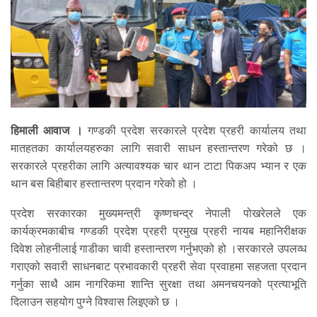
हिमाली आवाज ।
गण्डकी प्रदेश सरकारले प्रदेश प्रहरी कार्यालय तथा
मातहतका कार्यालयहरुका लागि सवारी साधन हस्तान्तरण गरेको छ ।
सरकारले प्रहरीका लागि अत्यावश्यक चार थान टाटा पिकअप भ्यान र एक
थान बस बिहीबार हस्तान्तरण प्रदान गरेको हो ।
प्रदेश सरकारका मुख्यमन्त्री कृष्णचन्द्र नेपाली पोखरेलले एक
कार्यक्रमकाबीच गण्डकी प्रदेश प्रहरी प्रमुख प्रहरी नायब महानिरीक्षक
दिवेश लोहनीलाई गाडीका चावी हस्तान्तरण गर्नुभएको हो ।सरकारले उपलव्ध
गराएको सवारी साधनबाट प्रभावकारी प्रहरी सेवा प्रवाहमा सहजता प्रदान
गर्नुका साथै आम नागरिकमा शान्ति सुरक्षा तथा अमनचयनको प्रत्याभूति
दिलाउन सहयोग पुग्ने विश्वास लिइएको छ ।