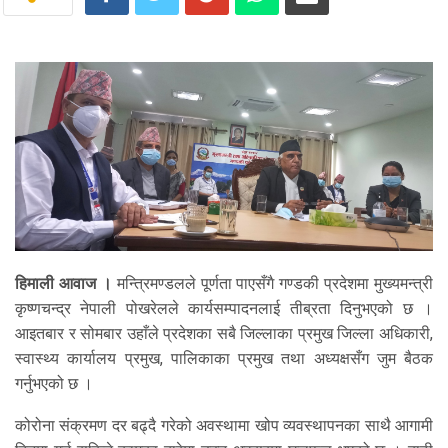
हिमाली आवाज ।
मन्त्रिमण्डलले पूर्णता पाएसँगै गण्डकी प्रदेशमा मुख्यमन्त्री
कृष्णचन्द्र नेपाली पोखरेलले कार्यसम्पादनलाई तीब्रता दिनुभएको छ ।
आइतबार र सोमबार उहाँले प्रदेशका सबै जिल्लाका प्रमुख जिल्ला अधिकारी,
स्वास्थ्य कार्यालय प्रमुख, पालिकाका प्रमुख तथा अध्यक्षसँग जुम बैठक
गर्नुभएको छ ।
कोरोना संक्रमण दर बढ्दै गरेको अवस्थामा खोप व्यवस्थापनका साथै आगामी