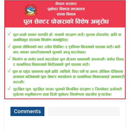
Comments