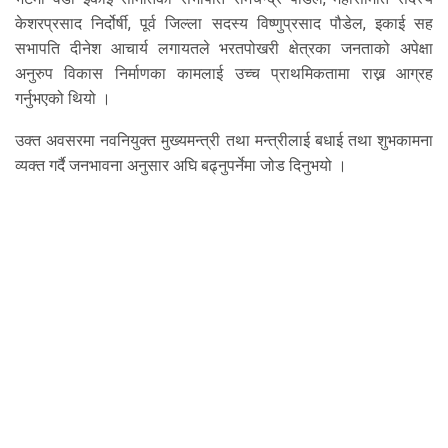
केशरप्रसाद निर्दोर्षी, पूर्व जिल्ला सदस्य विष्णुप्रसाद पौडेल, इकाई सह
सभापति दीनेश आचार्य लगायतले भरतपोखरी क्षेत्रका जनताको अपेक्षा
अनुरुप विकास निर्माणका कामलाई उच्च प्राथमिकतामा राख्न आग्रह
गर्नुभएको थियो ।
उक्त अवसरमा नवनियुक्त मुख्यमन्त्री तथा मन्त्रीलाई बधाई तथा शुभकामना
व्यक्त गर्दै जनभावना अनुसार अघि बढ्नुपर्नेमा जोड दिनुभयो ।