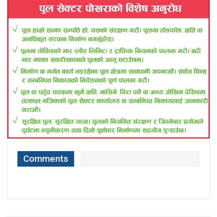
Comments