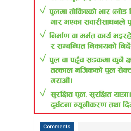
Comments