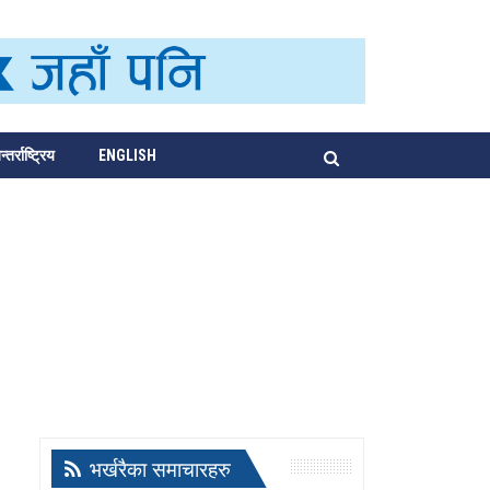
्तर्राष्ट्रिय
ENGLISH
भर्खरैका समाचारहरु