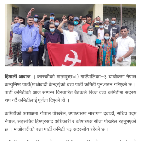
हिमाली आवाज ।
कास्कीको माछापुच्छ«े गाउँपालिका–३ घाचोकमा नेपाल
कम्युनिष्ट पार्टी(माओवादी केन्द्र)को वडा पार्टी कमिटी पुनःगठन गरिएको छ ।
पार्टी कमिटीको आज सम्पन्न विस्तारित बैठकले रिक्त वडा कमिटीमा सदस्य
थप गर्दै कमिटीलाई पूर्णता दिएको हो ।
कमिटीको अध्यक्षमा गोपाल पोखरेल, उपाध्यक्षमा नारायण दवाडी, सचिव पदम
नेपाल, सहसचिव हिमप्रसाद अधिकारी र कोषाध्यक्ष सीता पोखरेल रहनुभएको
छ । माओवादीको वडा पार्टी कमिटी १३ सदस्सीय रहेको छ ।