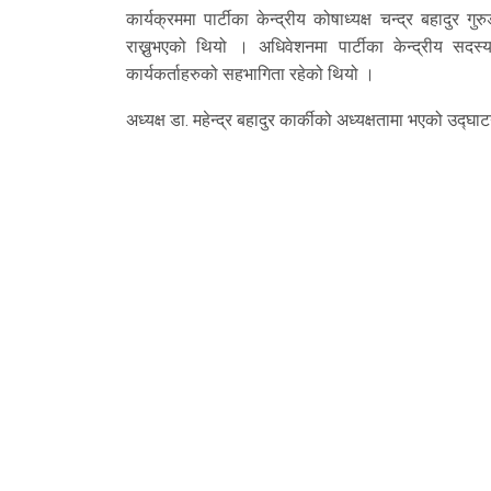
कार्यक्रममा पार्टीका केन्द्रीय कोषाध्यक्ष चन्द्र बहादु
राख्नुभएको थियो । अधिवेशनमा पार्टीका केन्द्रीय सदस्
कार्यकर्ताहरुको सहभागिता रहेको थियो ।
अध्यक्ष डा. महेन्द्र बहादुर कार्कीको अध्यक्षतामा भएको उद