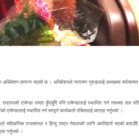
िल्ला अधिवेशन सम्पन्न भएको छ । अधिवेशनले नारायण गुरुङलाई अध्यक्षमा सर्वसम्मत
राप्रपाको एजेण्डा राम्रा हुँदाहुँदै पनि एजेण्डालाई स्थापित गर्न नसक्दा तल पर
को एजेण्डालाई स्थापित गर्न सम्पूर्ण कार्यकर्ता पंक्तिलाई आग्रह गर्नुभयो ।
ंवैधानिक राजसंस्था र हिन्दु राष्ट्र नेपालको लागि अपरिहार्य भएको बताउँदै 
वा गर्नुभयो ।