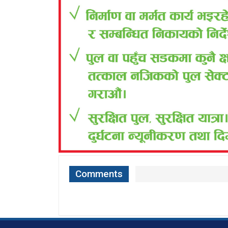
Comments