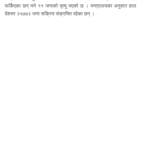
फर्किएका छन् भने ११ जनाको मृत्यु भएको छ । मन्त्रालयका अनुसार हाल
देशभर २५७७२ जना सक्रिय संक्रमित रहेका छन् ।