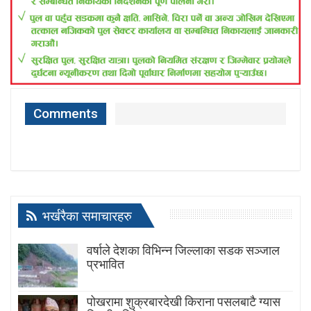
Comments
भर्खरैका समाचारहरु
वर्षाले देशका विभिन्न जिल्लाका सडक सञ्जाल
प्रभावित
पोखरामा शुक्रबारदेखी किराना पसलबाटै ग्यास