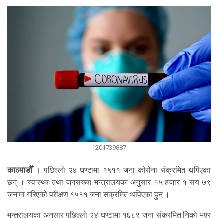
1201739887
काठमाडौँ ।
पछिल्लो २४ घण्टामा १५११ जना कोरोना संक्रमित थपिएका
छन् । स्वास्थ्य तथा जनसंख्या मन्त्रालयका अनुसार १५ हजार १ सय ७९
जनामा गरिएको परीक्षण १५११ जना संक्रमित थपिएका हुन् ।
मन्त्रालयका अनुसार पछिल्लो २४ घण्टामा १६८९ जना संक्रमित निको भएर