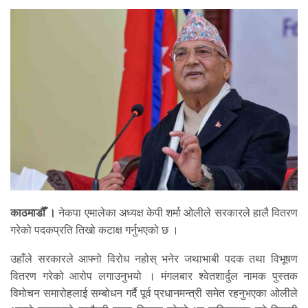
काठमाडौँ ।
नेकपा एमालेका अध्यक्ष केपी शर्मा ओलीले सरकारले हालै वितरण
गरेको पदकप्रति तिखो कटाक्ष गर्नुभएको छ ।
उहाँले सरकारले आफ्नो विरोध नहोस् भनेर जथाभाबी पदक तथा विभूषण
वितरण गरेको आरोप लगाउनुभयो । मंगलबार श्वेतशार्दुल नामक पुस्तक
विमोचन समारोहलाई सम्बोधन गर्दै पूर्व प्रधानमन्त्री समेत रहनुभएका ओलीले