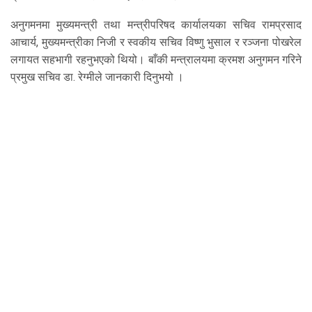
अनुगमनमा मुख्यमन्त्री तथा मन्त्रीपरिषद कार्यालयका सचिव रामप्रसाद
आचार्य, मुख्यमन्त्रीका निजी र स्वकीय सचिव विष्णु भुसाल र रञ्जना पोखरेल
लगायत सहभागी रहनुभएको थियो। बाँकी मन्त्रालयमा क्रमश अनुगमन गरिने
प्रमुख सचिव डा. रेग्मीले जानकारी दिनुभयो ।