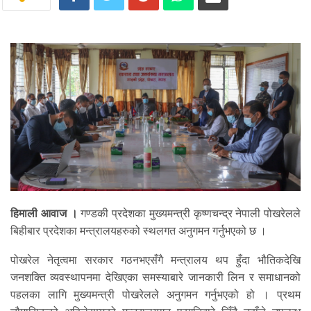
हिमाली आवाज ।
गण्डकी प्रदेशका मुख्यमन्त्री कृष्णचन्द्र नेपाली पोखरेलले
बिहीबार प्रदेशका मन्त्रालयहरुको स्थलगत अनुगमन गर्नुभएको छ ।
पोखरेल नेतृत्वमा सरकार गठनभएसँगै मन्त्रालय थप हुँदा भौतिकदेखि
जनशक्ति व्यवस्थापनमा देखिएका समस्याबारे जानकारी लिन र समाधानको
पहलका लागि मुख्यमन्त्री पोखरेलले अनुगमन गर्नुभएको हो । प्रथम