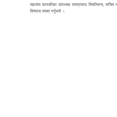
महासंघ कास्कीका उपाध्यक्ष रामप्रसाद तिमल्सिना, सचिव म
विश्वास व्यक्त गर्नुभयो ।