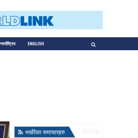
्तर्राष्ट्रिय
ENGLISH
भर्खरैका समाचारहरु