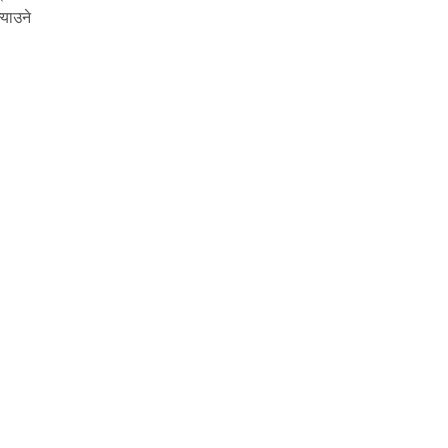
याउने