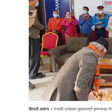
हिमाली आवाज ।
गण्डकी प्रदेशका मुख्यमन्त्री कृष्णचन्द्र 