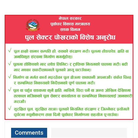
Comments