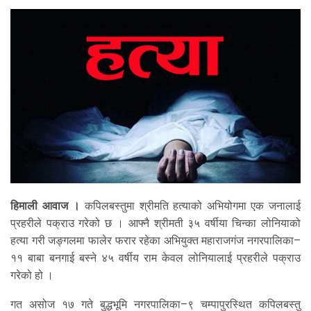
हिमाली आवाज ।
कपिलबस्तुमा श्रीमति हत्याको अभियोगमा एक जनालाई
प्रहरीले पक्राउ गरेको छ । आफ्नै श्रीमती ३५ वर्षीया चिन्का लोनियाको
हत्या गरी जङ्गलमा फालेर फरार रहेका अभियुक्त महाराजगंज नगरपालिका–
११ बाबा बनगाई बस्ने ४५ वर्षीय राम केवल लोनियालाई प्रहरीले पक्राउ
गरेको हो ।
गत असोज १७ गते बुद्धभूमि नगरपालिका–९ चम्पापुरस्थित कपिलबस्तु