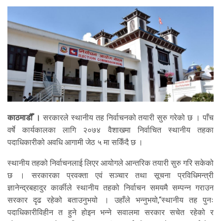
काठमाडौँ ।
सरकारले स्थानीय तह निर्वाचनको तयारी सुरु गरेको छ । पाँच
वर्षे कार्यकालका लागि २०७४ वैशाखमा निर्वाचित स्थानीय तहका
पदाधिकारीको अवधि आगामी जेठ ५ मा सकिँदै छ ।
स्थानीय तहको निर्वाचनलाई लिएर आयोगले आन्तरिक तयारी सुरु गरि सकेको
छ । सरकारका प्रवक्ता एवं सञ्चार तथा सूचना प्रविधिमन्त्री
ज्ञानेन्द्रबहादुर कार्कीले स्थानीय तहको निर्वाचन समयमै सम्पन्न गराउन
सरकार दृढ रहेको बताउनुभयो । उहाँले भन्नुभयो,“स्थानीय तह पुनः
पदाधिकारीविहीन त हुने होइन भन्ने सवालमा सरकार सचेत रहेको र