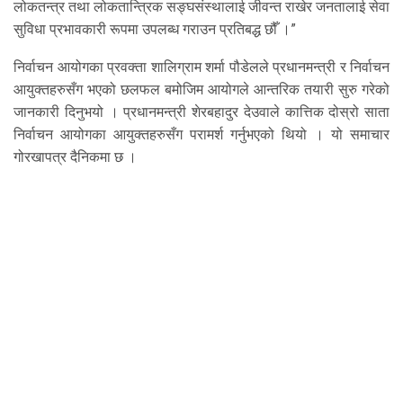
लोकतन्त्र तथा लोकतान्त्रिक सङ्घसंस्थालाई जीवन्त राखेर जनतालाई सेवा
सुविधा प्रभावकारी रूपमा उपलब्ध गराउन प्रतिबद्ध छौँ ।”
निर्वाचन आयोगका प्रवक्ता शालिग्राम शर्मा पौडेलले प्रधानमन्त्री र निर्वाचन
आयुक्तहरुसँग भएको छलफल बमोजिम आयोगले आन्तरिक तयारी सुरु गरेको
जानकारी दिनुभयो । प्रधानमन्त्री शेरबहादुर देउवाले कात्तिक दोस्रो साता
निर्वाचन आयोगका आयुक्तहरुसँग परामर्श गर्नुभएको थियो । यो समाचार
गोरखापत्र दैनिकमा छ ।