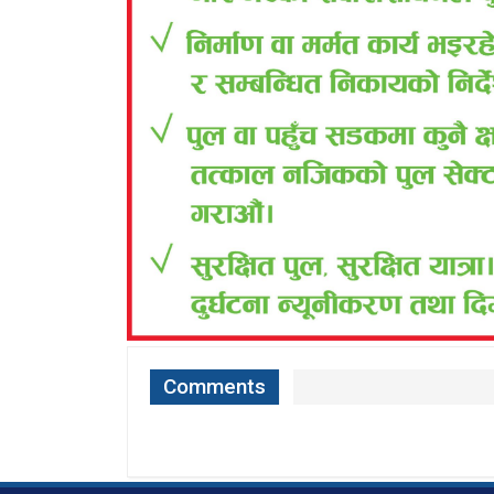
Comments