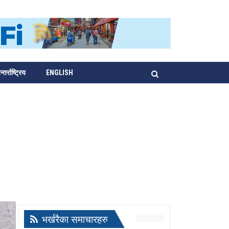
्तर्राष्ट्रिय
ENGLISH
भर्खरैका समाचारहरु