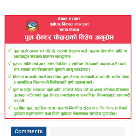
Comments