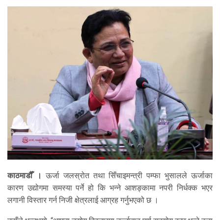
काठमाडौँ ।
ऊर्जा जलस्रोत तथा सिँचाइमन्त्री पम्फा भुसालले ऊर्जाका
कारण उद्योगमा समस्या पर्ने हो कि भन्ने आशङ्कामा नपरी निर्धक्क भएर
लगानी विस्तार गर्न निजी क्षेत्रलाई आग्रह गर्नुभएको छ ।