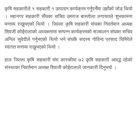
कृषि सहकारीले १ सहकारी १ उत्पादन कार्यक्रम गर्नुपर्नेमा उहाँको जोड थियो
। महानगर सहकारी सँघका सचिव उमराज बास्तोला लगायतले शुभकामना
मन्तव्य राख्नुभएको थियो । जिल्ला कृषि सहकारी संघका निवर्तमान अध्यक्ष
शिवजी कोईरालाको अध्यक्षतामा सम्पन्न कार्यक्रमको सञ्चालन संघका सचिव
अनिल सुवेदीले गर्नुभएको थियो भने संघकै सदस्य गोविन्द प्रसाद घिमिरेले
स्वागत मन्तव्य राख्नुभएको थियो ।
हाल जिल्ला कृषि सहकारी संघ कास्कीमा ७२ कृषि सहकारी आवद्ध रहेको
संस्थाका निवर्तमान अध्यक्ष शिवजी कोईरालाले जानकारी दिनुभयो ।