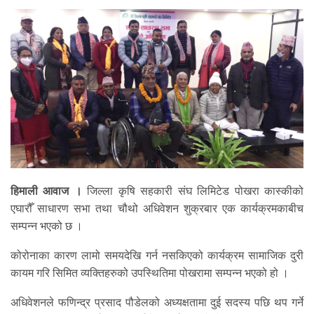
हिमाली आवाज ।
जिल्ला कृषि सहकारी संघ लिमिटेड पोखरा कास्कीको
एघारौँ साधारण सभा तथा चौथो अधिवेशन शुक्रबार एक कार्यक्रमकाबीच
सम्पन्न भएको छ ।
कोरोनाका कारण लामो समयदेखि गर्न नसकिएको कार्यक्रम सामाजिक दुरी
कायम गरि सिमित व्यक्तिहरुको उपस्थितिमा पोखरामा सम्पन्न भएको हो ।
अधिवेशनले फणिन्द्र प्रसाद पौडेलको अध्यक्षतामा दुई सदस्य पछि थप गर्ने