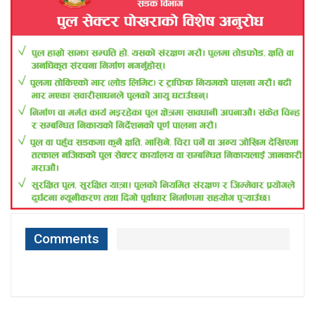
Comments