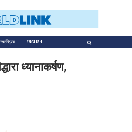
्तर्राष्ट्रिय
ENGLISH
धारा ध्यानाकर्षण,