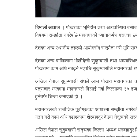
हिमाली आवाज ।
पोखराका भूमिहीन तथा अव्यवस्थित बसोबा
विषयमा सम्झौता नगरेपछि महानगरको ध्यानाकर्षण गराएका छ
देशका अन्य स्थानीय तहरुले आयोगसँग सम्झौता गरी भूमि सम
देशका अन्य पालिकामा भोलीदेखी सुकुम्वासी तथा अव्यवस्
पोखरामा काम अघि नबढ्ने भएपछि सुकुम्वासीले महानगरको ध्
अखिल नेपाल सुकुम्वासी संघले आज पोखरा महानगरका कार्यव
पत्राचार भएकामा महानगरले ढिलाई गर्दा जिल्लाका ३५ हजा
हुनेतर्फ चिन्ता जनाएको हो ।
महानगरलको राजीतिक पूर्वाग्रहका आधारमा सम्झौता नगरेक
गठन गरी काम अघि बढाएकामा शेरबहादुर देउवा नेतृत्वको सर
अखिल नेपाल सुकुम्वासी सङ्घका जिल्ला अध्यक्ष धनबहादुर 