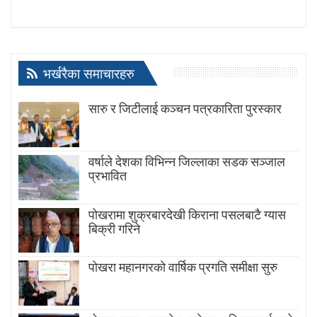
भर्खरैका समाचारहरु
सारु र जिटीलाई कञ्चन पत्रकारिता पुरस्कार
वर्षाले देशका विभिन्न जिल्लाका सडक सञ्जाल
प्रभावित
पोखरामा शुक्रबारदेखी किराना पसलबाटै ग्यास
बिक्री गरिने
पोखरा महानगरको वार्षिक प्रगति समीक्षा सुरु