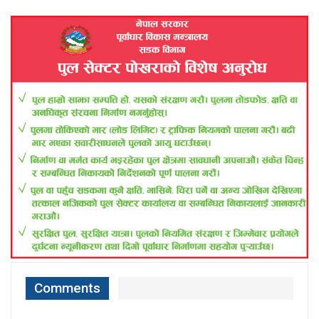
Comments