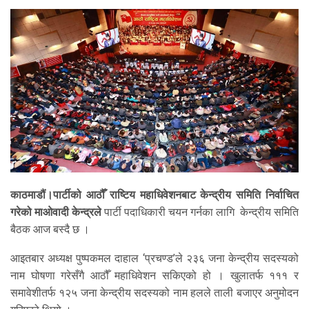
काठमाडौं।पार्टीको आठौँ राष्टिय महाधिवेशनबाट केन्द्रीय समिति निर्वाचित
गरेको माओवादी केन्द्रले
पार्टी पदाधिकारी चयन गर्नका लागि केन्द्रीय समिति
बैठक आज बस्दै छ ।
आइतबार अध्यक्ष पुष्पकमल दाहाल ‘प्रचण्ड’ले २३६ जना केन्द्रीय सदस्यको
नाम घोषणा गरेसँगै आठौँ महाधिवेशन सकिएको हो । खुलातर्फ १११ र
समावेशीतर्फ १२५ जना केन्द्रीय सदस्यको नाम हलले ताली बजाएर अनुमोदन