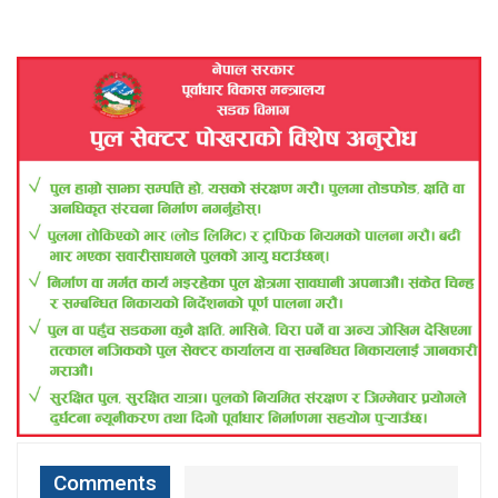
Comments