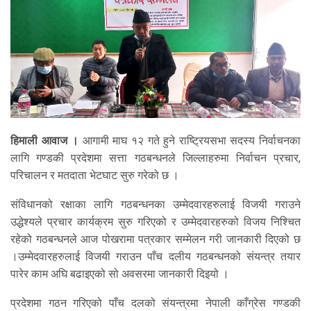
हिमाली आवाज ।
आगामी माघ १२ गते हुने राष्ट्रियसभा सदस्य निर्वाचनका
लागि गण्डकी प्रदेशमा सत्ता गठबन्धनले जिल्लाहरुमा निर्वाचन प्रचार,
परिचालन र मतदाता भेटघाट सुरु गरेको छ ।
संविधानको रक्षाका लागि गठबन्धनका उम्मेदवारहरुलाई विजयी गराउने
उद्धेश्यले प्रचार कार्यक्रम सुरु गरिएको र उम्मेदवारहरुको विजय निश्चित
रहेको गठबन्धनले आज पोखरामा पत्रकार सम्मेलन गरी जानकारी दिएको छ
।उम्मेदवारहरुलाई विजयी गराउन पाँच दलीय गठबन्धनको संयन्त्र तयार
पारेर काम अघि बढाइएको सो अवसरमा जानकारी दिइयो ।
प्रदेशमा गठन गरिएको पाँच दलको संयन्त्रमा नेपाली काँग्रेस गण्डकी