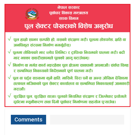
Comments