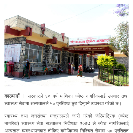
काठमाडौं ।
सरकारले ६० वर्ष माथिका ज्येष्ठ नागरिकलाई उपचार तथा
स्वास्थ्य सेवामा अस्पतालले ५० प्रतिशत छुट दिनुपर्ने व्यवस्था गरेको छ।
स्वास्थ्य तथा जनसंख्या मन्त्रालयले जारी गरेको जेरियाट्रिक (ज्येष्ठ
नागरिक) स्वास्थ्य सेवा सञ्चालन निर्देशका २०७७ ले ज्येष्ठ नागरिकलाई
अस्पताल व्यवस्थापनबाट तोकिए बमोजिमका निश्चित सेवामा ५० प्रतिशत