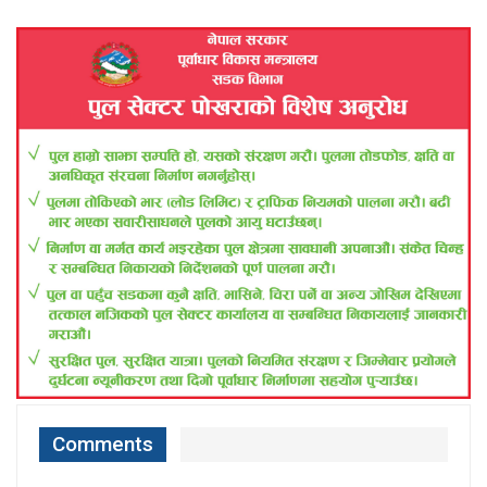
Comments