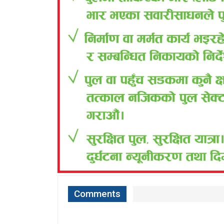
Comments