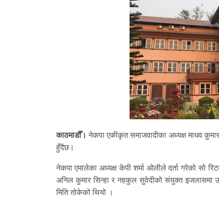
काठमाडौँ।
नेकपा एकीकृत समाजवादीका अध्यक्ष माधव कुमार
हुँदैछ।
नेकपा एमालेका अध्यक्ष केपी शर्मा ओलीले दर्ता गरेको सो र
अनिल कुमार सिन्हा र नहकुल सुवेदीको संयुक्त इजलासमा उ
मिति तोकेको थियो ।