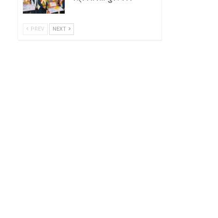
PREV
NEXT