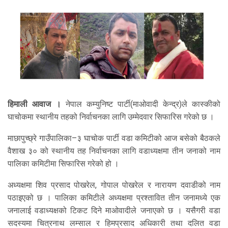
हिमाली आवाज ।
नेपाल कम्युनिष्ट पार्टी(माओवादी केन्द्र)ले कास्कीको
घाचोकमा स्थानीय तहको निर्वाचनका लागि उम्मेदवार सिफारिस गरेको छ ।
माछापुच्छ्रे गाउँपालिका–३ घाचोक पार्टी वडा कमिटीको आज बसेको बैठकले
वैशाख ३० को स्थानीय तह निर्वाचनका लागि वडाध्यक्षमा तीन जनाको नाम
पालिका कमिटीमा सिफारिस गरेको हो ।
अध्यक्षमा शिव प्रसाद पोखरेल, गोपाल पोखरेल र नारायण दवाडीको नाम
पठाइएको छ । पालिका कमिटीले अध्यक्षमा प्रश्तावित तीन जनामध्ये एक
जनालाई वडाध्यक्षको टिकट दिने माओवादीले जनाएको छ । यसैगरी वडा
सदस्यमा चित्रनाथ लम्साल र हिमप्रसाद अधिकारी तथा दलित वडा