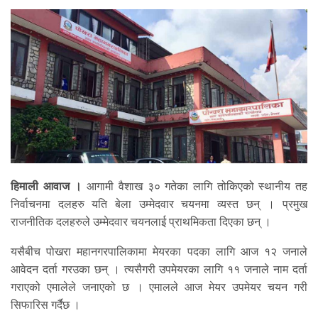
हिमाली आवाज ।
आगामी वैशाख ३० गतेका लागि तोकिएको स्थानीय तह
निर्वाचनमा दलहरु यति बेला उम्मेदवार चयनमा व्यस्त छन् । प्रमुख
राजनीतिक दलहरुले उम्मेदवार चयनलाई प्राथमिकता दिएका छन् ।
यसैबीच पोखरा महानगरपालिकामा मेयरका पदका लागि आज १२ जनाले
आवेदन दर्ता गरउका छन् । त्यसैगरी उपमेयरका लागि ११ जनाले नाम दर्ता
गराएको एमालेले जनाएको छ । एमालले आज मेयर उपमेयर चयन गरी
सिफारिस गर्दैछ ।