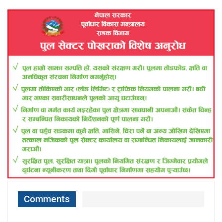
Comments