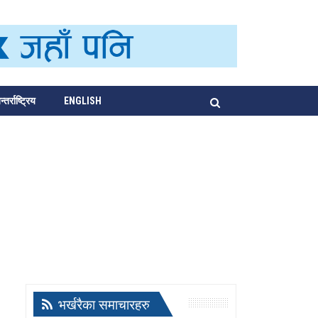
्तर्राष्ट्रिय
ENGLISH
भर्खरैका समाचारहरु