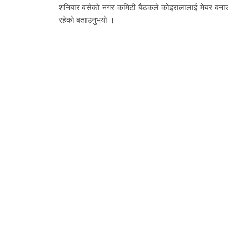
शनिबार बसेको नगर कमिटी बैठकले कोइरालालाई मेयर बनाउने
रहेको बताउनुभयो ।