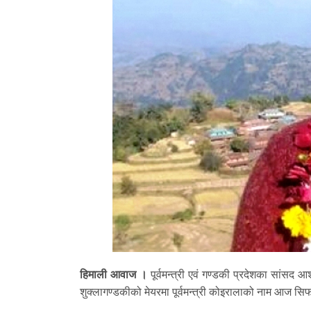
हिमाली आवाज ।
पूर्वमन्त्री एवं गण्डकी प्रदेशका सांसद
शुक्लागण्डकीको मेयरमा पूर्वमन्त्री कोइरालाको नाम आज स