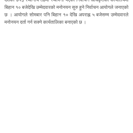
बिहान १० बजेदेखि उम्मेदवारको मनोनयन सुरु हुने निर्वाचन आयोगले जनाएको
छ । आयोगले सोमबार पनि बिहान १० देखि अपराह्न ५ बजेसम्म उम्मेदवारले
मनोनयन दर्ता गर्न सक्ने कार्यतालिका बनाएको छ ।