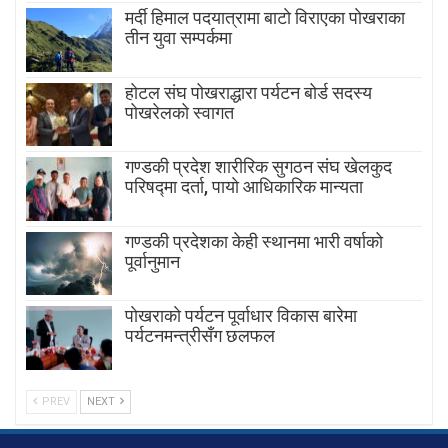
मर्दी हिमाल पदयात्रामा बाटाे विराएका पाेखराका
तीन युवा सम्पर्कमा
होटल संघ पोखराद्धारा पर्यटन बोर्ड सदस्य
पोखरेलको स्वागत
गण्डकी प्रदेश शारीरिक सुगठन संघ खेलकुद
परिषद्मा दर्ता, पायाे आधिकारिक मान्यता
गण्डकी प्रदेशका केही स्थानमा भारी वर्षाको
पूर्वानुमान
पाेखराकाे पर्यटन पूर्वाधार विकास बारेमा
पर्यटनमन्त्रीसँग छलफल
PREV
NEXT