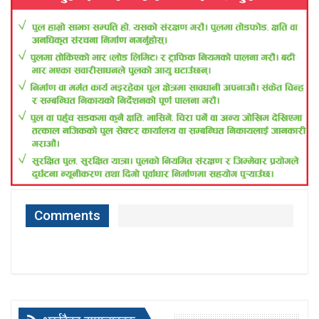
Comments