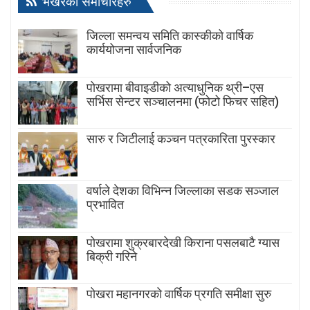
भर्खरैका समाचारहरु
जिल्ला समन्वय समिति कास्कीको वार्षिक
कार्ययोजना सार्वजनिक
पोखरामा बीवाइडीको अत्याधुनिक थ्री–एस
सर्भिस सेन्टर सञ्चालनमा (फोटो फिचर सहित)
सारु र जिटीलाई कञ्चन पत्रकारिता पुरस्कार
वर्षाले देशका विभिन्न जिल्लाका सडक सञ्जाल
प्रभावित
पोखरामा शुक्रबारदेखी किराना पसलबाटै ग्यास
बिक्री गरिने
पोखरा महानगरको वार्षिक प्रगति समीक्षा सुरु