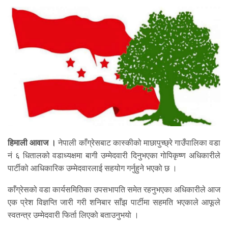
हिमाली आवाज ।
नेपाली काँग्रेसबाट कास्कीको माछापुच्छ्रे गाउँपालिका वडा
नं ६ धितालको वडाध्यक्षमा बागी उम्मेदवारी दिनुभएका गोपिकृष्ण अधिकारीले
पार्टीको आधिकारिक उम्मेदवारलाई सहयोग गर्नुहुने भएको छ ।
काँग्रेसको वडा कार्यसमितिका उपसभापति समेत रहनुभएका अधिकारीले आज
एक प्रेश विज्ञप्ति जारी गरी शनिबार साँझ पार्टीमा सहमति भएकाले आफूले
स्वतन्त्र उम्मेदवारी फिर्ता लिएको बताउनुभयो ।