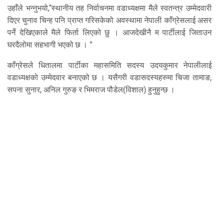
उहाँले भन्नुभयो,“स्थानीय तह निर्वाचनमा वडाध्यक्षमा मैले स्वतन्त्र उम्मेदवारी
दिएर चुनाव चिन्ह पनि प्राप्त गरिसकेको अवस्थामा नेपाली काँग्रेसलाई असर
पर्ने देखिएकाले मैले फिर्ता लिएको छु । आजदेखीनै म पार्टीलाई जिताउन
घरदैलोमा सहभागी भएको छ । ”
काँग्रेसले धितालमा पार्टीका महासमिति सदस्य उदयकुमार नेपालीलाई
वडाध्यक्षको उम्मेदवार बनाएको छ । यसैगरी वडासदस्यहरुमा चिजा तामाङ,
सपना सुनार, अनिल गुरुङ र भिमराज पौडेल(विशाल) हुनुहुन्छ ।