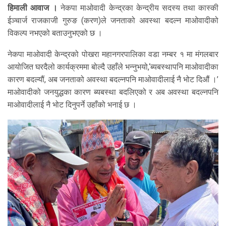
हिमाली आवाज ।
नेकपा माओवादी केन्द्रका केन्द्रीय सदस्य तथा कास्की
ईञ्चार्ज राजकाजी गुरुङ (करण)ले जनताको अवस्था बदल्न माओवादीको
विकल्प नभएको बताउनुभएको छ ।
नेकपा माओवादी केन्द्रको पोखरा महानगरपालिका वडा नम्बर १ मा मंगलबार
आयोजित घरदैलो कार्यक्रममा बोल्दै उहाँले भन्नुभयो,‘ब्यबस्थापनि माओवादीका
कारण बदल्यौं, अब जनताको अवस्था बदल्नपनि माओवादीलाई नै भोट दिऔं ।’
माओवादीको जनयुद्धका कारण ब्यबस्था बदलिएको र अब अवस्था बदल्नपनि
माओवादीलाई नै भोट दिनुपर्ने उहाँको भनाई छ ।