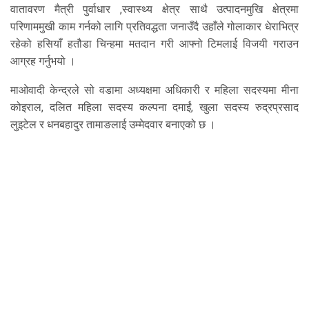
वातावरण मैत्री पुर्वाधार ,स्वास्थ्य क्षेत्र साथै उत्पादनमुखि क्षेत्रमा
परिणाममुखी काम गर्नको लागि प्रतिवद्धता जनाउँदै उहाँले गोलाकार धेराभित्र
रहेको हसियाँ हतौडा चिन्हमा मतदान गरी आफ्नो टिमलाई विजयी गराउन
आग्रह गर्नुभयो ।
माओवादी केन्द्रले सो वडामा अध्यक्षमा अधिकारी र महिला सदस्यमा मीना
कोइराल, दलित महिला सदस्य कल्पना दमाईं, खुला सदस्य रुद्रप्रसाद
लुइटेल र धनबहादुर तामाङलाई उम्मेदवार बनाएको छ ।