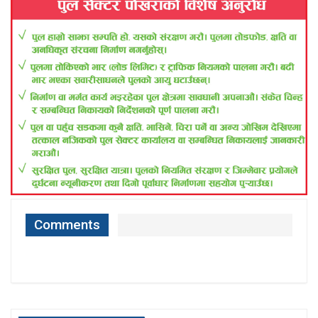
Comments