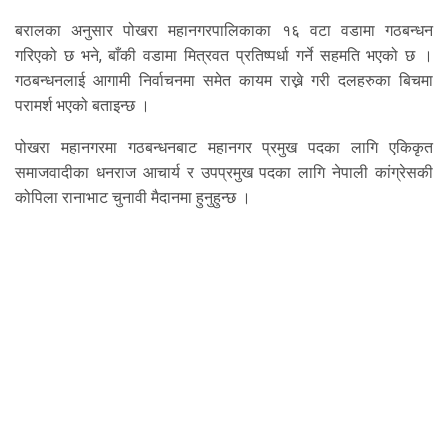
बरालका अनुसार पोखरा महानगरपालिकाका १६ वटा वडामा गठबन्धन
गरिएको छ भने, बाँकी वडामा मित्रवत प्रतिष्पर्धा गर्ने सहमति भएको छ ।
गठबन्धनलाई आगामी निर्वाचनमा समेत कायम राख्ने गरी दलहरुका बिचमा
परामर्श भएको बताइन्छ ।
पोखरा महानगरमा गठबन्धनबाट महानगर प्रमुख पदका लागि एकिकृत
समाजवादीका धनराज आचार्य र उपप्रमुख पदका लागि नेपाली कांग्रेसकी
कोपिला रानाभाट चुनावी मैदानमा हुनुहुन्छ ।