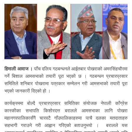
हिमाली आवाज ।
पाँच दलिय गठबन्धनले आईतबार पोखराको अमरसिंहचौरमा
गर्ने बिशाल आमसभाको तयारी पूरा भएको छ । गठबन्धन प्रचारप्रसार
समितिले शनिबार पोखरामा पत्रकार सम्मेलन गरी आमसभाको तयारी पूरा
भएको जानकारी दिएको हो ।
कार्यक्रममा बोल्दै प्रचारप्रसार समितिका संयोजक नेपाली काँग्रेस
कास्कीका सभापति किशोरदत्त बरालले आमसभाका लागि पोखरा
महानगरपालिकासँगै चारवटै गाँउपालिकाहरुमा पाचै दलका मतदाताहरु
सहभागी गराउने गरी आह्वान गरिएको बताउनुभयो । बरालले यस