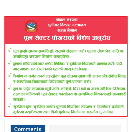
Comments