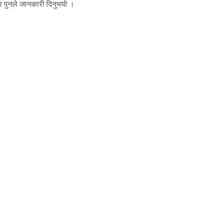
र पुनले जानकारी दिनुभयो ।