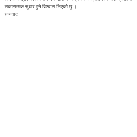
सकारात्मक सुधार हुने विश्वास लिएको छु ।
धन्यवाद