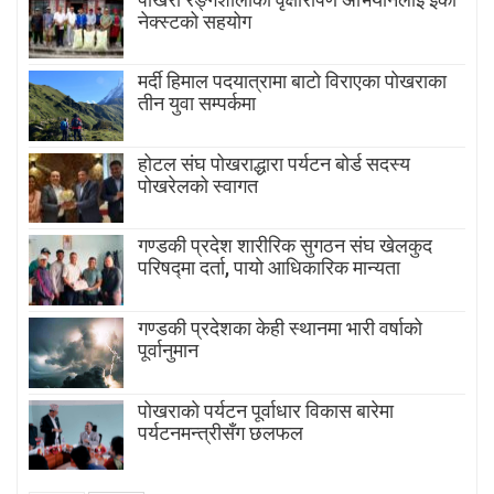
नेक्स्टको सहयोग
मर्दी हिमाल पदयात्रामा बाटाे विराएका पाेखराका
तीन युवा सम्पर्कमा
होटल संघ पोखराद्धारा पर्यटन बोर्ड सदस्य
पोखरेलको स्वागत
गण्डकी प्रदेश शारीरिक सुगठन संघ खेलकुद
परिषद्मा दर्ता, पायाे आधिकारिक मान्यता
गण्डकी प्रदेशका केही स्थानमा भारी वर्षाको
पूर्वानुमान
पाेखराकाे पर्यटन पूर्वाधार विकास बारेमा
पर्यटनमन्त्रीसँग छलफल