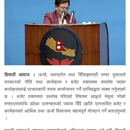
हिमाली आवाज ।
ऊर्जा, जलस्रोत तथा सिँचाइमन्त्री पम्फा भुसालले
सरकारको नीति तथा कार्यक्रम र बजेट वक्तव्यमा समावेश भएका
कार्यक्रमलाई प्रभावकारी रुपमा कार्यान्वयन गर्ने प्रतिबद्धता व्यक्त गर्नुभएको
छ । बजेट वक्तव्यमा उल्लेख गरिएको विषयमा आफूले नेतृत्व गरेको
मन्त्रालयमाथि उठेका प्रश्नहरूको जवाफ दिँदै उहाँले प्रस्तावित बजेट र
कार्यक्रमले आर्थिक तथा ऊर्जा विकासमा महत्वपूर्ण योगदान गर्ने बताउनुभयो
।