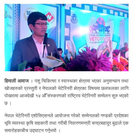
हिमाली आवाज
। पशु चिकित्सा र स्वास्थका क्षेत्रमा भएका अनुसन्धान तथा
खोजहरुको प्रस्तुती र नेपालको भेटेरिनरी क्षेत्रका विषयमा छलफलका लागि
पोखरामा आजदेखी १४ औँ संस्करणको राष्ट्रिय भेटेरिनरी सम्मेलन सुरु भएको
छ ।
नेपाल भेटेरिनरी एशोसिएसनले आयोजना गरेको सम्मेनलको गण्डकी प्रदेशका
भूमि व्यवस्था कृषि सहकारी तथा गरीबी निवारणमन्त्री चन्द्रबहादुर बुढाले एक
समारोहकाबीच उद्घाटन गर्नुभयो ।