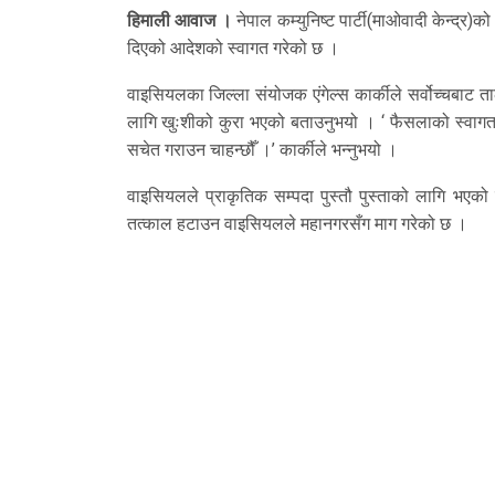
हिमाली आवाज ।
नेपाल कम्युनिष्ट पार्टी(माओवादी केन्द्
दिएको आदेशको स्वागत गरेको छ ।
वाइसियलका जिल्ला संयोजक एंगेल्स कार्कीले सर्वोच्चबाट
लागि खुःशीको कुरा भएको बताउनुभयो । ‘ फैसलाको स्वागत 
सचेत गराउन चाहन्छौँ ।’ कार्कीले भन्नुभयो ।
वाइसियलले प्राकृतिक सम्पदा पुस्तौ पुस्ताको लागि भएको क
तत्काल हटाउन वाइसियलले महानगरसँग माग गरेको छ ।