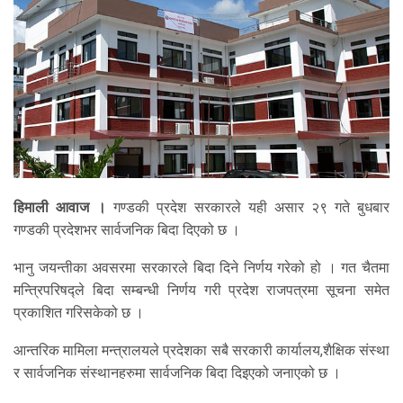
हिमाली आवाज ।
गण्डकी प्रदेश सरकारले यही असार २९ गते बुधबार
गण्डकी प्रदेशभर सार्वजनिक बिदा दिएको छ ।
भानु जयन्तीका अवसरमा सरकारले बिदा दिने निर्णय गरेको हो । गत चैतमा
मन्त्रिपरिषद्ले बिदा सम्बन्धी निर्णय गरी प्रदेश राजपत्रमा सूचना समेत
प्रकाशित गरिसकेको छ ।
आन्तरिक मामिला मन्त्रालयले प्रदेशका सबै सरकारी कार्यालय,शैक्षिक संस्था
र सार्वजनिक संस्थानहरुमा सार्वजनिक बिदा दिइएको जनाएको छ ।