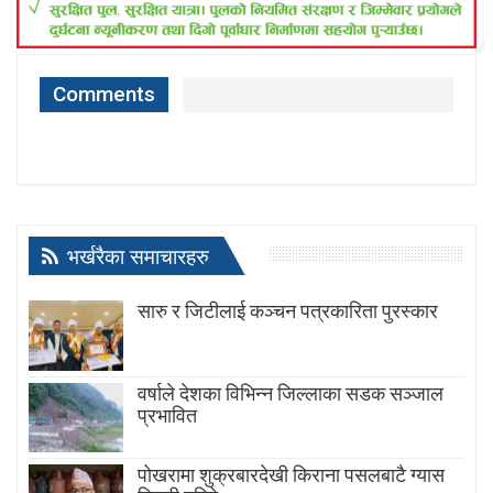
Comments
भर्खरैका समाचारहरु
सारु र जिटीलाई कञ्चन पत्रकारिता पुरस्कार
वर्षाले देशका विभिन्न जिल्लाका सडक सञ्जाल
प्रभावित
पोखरामा शुक्रबारदेखी किराना पसलबाटै ग्यास