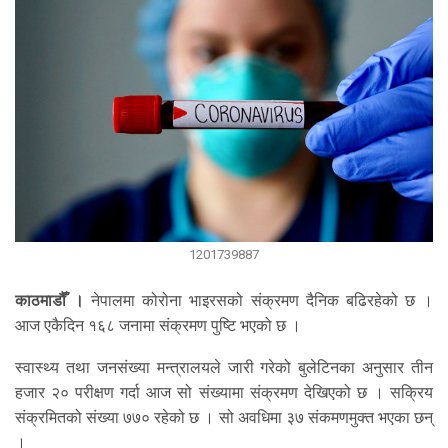
1201739887
काठमाडौँ ।
नेपालमा कोरोना भाइरसको संक्रमण दैनिक बढिरहेको छ ।
आज एकैदिन १६८ जनामा संक्रमण पुष्टि भएको छ ।
स्वास्थ्य तथा जनसंख्या मन्त्रालयले जारी गरेको बुलेटिनका अनुसार तीन
हजार २० परीक्षण गर्दा आज सो संख्यामा संक्रमण देखिएको छ । सक्रिय
संक्रमितको संख्या ७७० रहेको छ । सो अवधिमा ३७ संकमणमुक्त भएका छन्
।