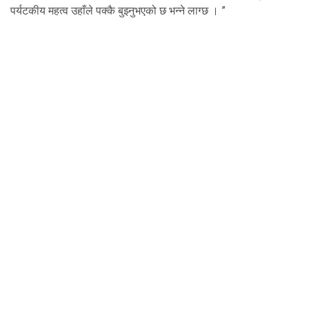
पर्यटकीय महत्व उहाँले पक्कै बुझ्नुभएको छ भन्ने लाग्छ । ”