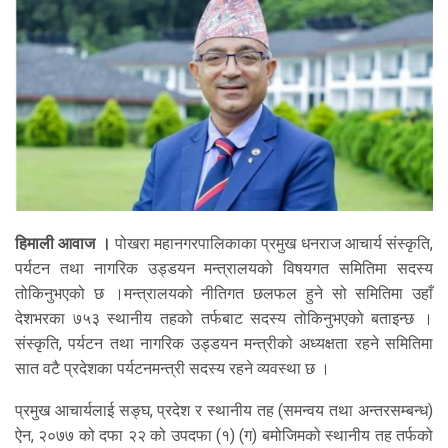
हिमाली आवाज ।
पोखरा महानगरपालिकाका प्रमुख धनराज आचार्य संस्कृति,
पर्यटन तथा नागरिक उड्डयन मन्त्रालयको विषयगत समितिमा सदस्य
तोकिनुभएको छ ।मन्त्रालयको नीतिगत छलफल हुने सो समितिमा उहाँ
देशभरका ७५३ स्थानीय तहको तर्फबाट सदस्य तोकिनुभएको बताइन्छ ।
संस्कृति, पर्यटन तथा नागरिक उड्डयन मन्त्रीको अध्यक्षता रहने समितिमा
सात वटै प्रदेशका पर्यटनमन्त्री सदस्य रहने व्यवस्था छ ।
प्रमुख आचार्यलाई सङ्घ, प्रदेश र स्थानीय तह (समन्वय तथा अन्तरसम्बन्ध)
ऐन, २०७७ को दफा २२ को उपदफा (१) (ग) बमोजिमको स्थानीय तह तर्फको