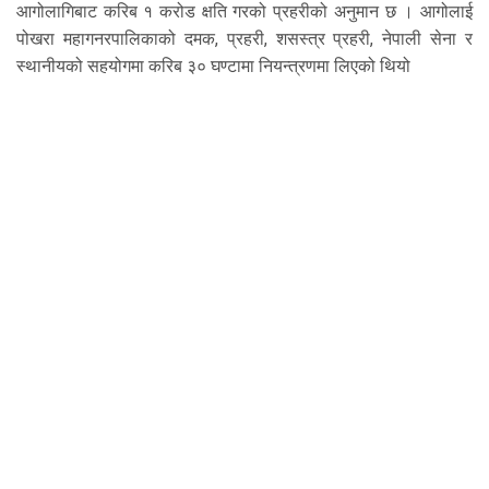
आगोलागिबाट करिब १ करोड क्षति गरको प्रहरीको अनुमान छ । आगोलाई
पोखरा महागनरपालिकाको दमक, प्रहरी, शसस्त्र प्रहरी, नेपाली सेना र
स्थानीयको सहयोगमा करिब ३० घण्टामा नियन्त्रणमा लिएको थियो