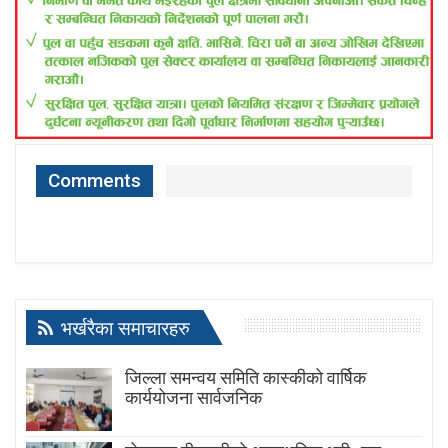
Comments
भर्खरैका समाचारहरु
जिल्ला समन्वय समिति कास्कीको वार्षिक
कार्ययोजना सार्वजनिक