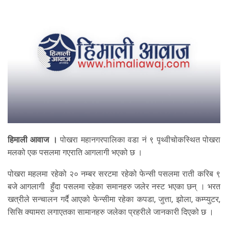
हिमाली आवाज ।
पोखरा महानगरपालिका वडा नं ९ पृथ्वीचोकस्थित पोखरा
मलको एक पसलमा गएराति आगलागी भएको छ ।
पोखरा महलमा रहेको २० नम्बर सरटमा रहेको फेन्सी पसलमा राती करिब ९
बजे आगलागी हुँदा पसलमा रहेका समानहरु जलेर नस्ट भएका छन् । भरत
खत्रीले सन्चालन गर्दै आएको फेन्सीमा रहेका कपडा, जुत्ता, झोला, कम्प्युटर,
सिसि क्यामरा लगाएतका सामानहरु जलेका प्रहरीले जानकारी दिएको छ ।