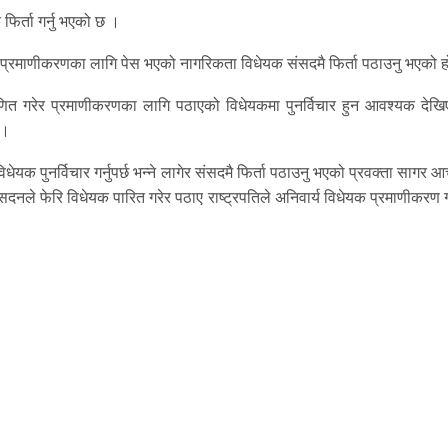
 फिर्ता गर्नु भएको छ ।
रेर प्रमाणीकरणका लागि पेस भएको नागरिकता विधेयक संसदमै फिर्ता पठाउनु भएको 
ित गरेर प्रमाणीकरणका लागि पठाएको विधेयकमा पुनर्विचार हुन आवश्यक देखि
 ।
क पुनर्विचार गर्नुपर्छ भन्ने लागेर संसदमै फिर्ता पठाउनु भएको प्रवक्ता सागर आच
दनले फेरि विधेयक पारित गरेर पठाए राष्ट्रपतिले अनिवार्य विधेयक प्रमाणीकरण गर्