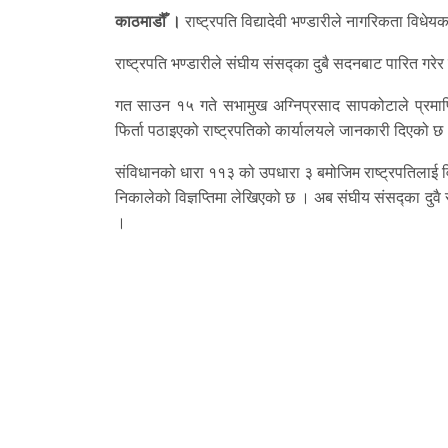
काठमाडौँ ।
राष्ट्रपति विद्यादेवी भण्डारीले नागरिकता विधेयक
राष्ट्रपति भण्डारीले संघीय संसद्का दुबै सदनबाट पारित ग
गत साउन १५ गते सभामुख अग्निप्रसाद सापकोटाले प्रमाण
फिर्ता पठाइएको राष्ट्रपतिको कार्यालयले जानकारी दिएको छ
संविधानको धारा ११३ को उपधारा ३ बमोजिम राष्ट्रपतिलाई विधेय
निकालेको विज्ञप्तिमा लेखिएको छ । अब संघीय संसद्का दुवै स
।