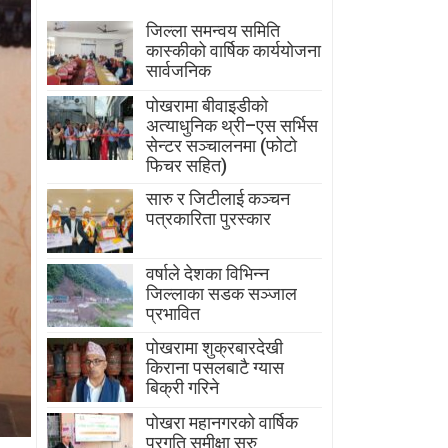
जिल्ला समन्वय समिति
कास्कीको वार्षिक कार्ययोजना
सार्वजनिक
पोखरामा बीवाइडीको
अत्याधुनिक थ्री–एस सर्भिस
सेन्टर सञ्चालनमा (फोटो
फिचर सहित)
सारु र जिटीलाई कञ्चन
पत्रकारिता पुरस्कार
वर्षाले देशका विभिन्न
जिल्लाका सडक सञ्जाल
प्रभावित
पोखरामा शुक्रबारदेखी
किराना पसलबाटै ग्यास
बिक्री गरिने
पोखरा महानगरको वार्षिक
प्रगति समीक्षा सुरु