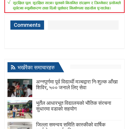
Comments
भर्खरैका समाचारहरु
अन्नपूर्णमा पूर्व विद्यार्थी मञ्चद्वारा निःशुल्क आँखा
शिविर, ५०० जनाले लिए सेवा
भुर्तेल आधारभूत विद्यालयको भौतिक संरचना
सुधारमा वडाको सहयोग
जिल्ला समन्वय समिति कास्कीको वार्षिक