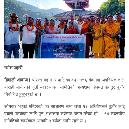
गणेश पहारी
हिमाली आवाज।
पोखरा महानगर पालिका वडा नं–६ बैदाममा अवस्थित ताल
बाराही मन्दिरको गुठी व्यवस्थापन समितिको अध्यक्षमा हिक्मत बहादुर कुवँर
निर्वाचित हुनुभएको छ ।
सोमबार भएको मन्दिरको २६ साधारण सभा तथा १३ अधिबेशनले कुवँर लाई
एघारौ पटकका लागि पुन अध्यक्षमा सर्वम्मत चयन गरेको हो । १४ सदस्यीय
समितिको कार्यकाल आगामि ३ बर्षका लागि रहने छ ।