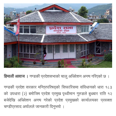
हिमाली आवाज ।
गण्डकी प्रदेशसभाको चालु अधिवेशन अन्त्य गरिएको छ ।
गण्डकी प्रदेश सरकार मन्त्रिपरिषद्को सिफारिसमा संविधानको धारा १८३
को उपधारा (२) बमोजिम प्रदेश प्रमुख पृथ्वीमान गुरुङले बुधबार राति १२
बजेदेखि अधिवेशन अन्त्य गरेको प्रदेश प्रमुखको कार्यालयका प्रवक्ता
चण्डीप्रसाद अर्यालले जानकारी दिनुभयो ।