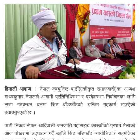
हिमाली आवाज ।
नेपाल कम्युनिष्ट पार्टी(एकीकृत समाजवादी)का अध्यक्ष
माधवकुमार नेपालले आगामी प्रतिनिधिसभा र प्रदेशसभा निर्वाचनका लागि
सत्ता गठबन्धन दलमा सिट बाँडफाँटको अन्तिम गृहकार्य भइरहेको
बताउनुभएको छ ।
पार्टी निकट नेपाल आदिवासी जनजाति महासङ्घ कास्कीको प्रथम भेलाको
आज पोखरामा उद्घाटन गर्दै उहाँले सिट बाँडफाँट न्यायोचित र सहमतिका