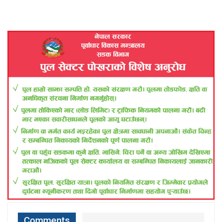
Comments