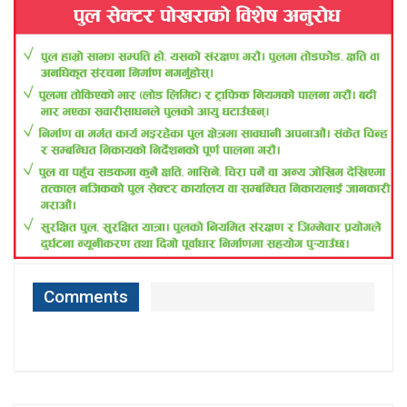
Comments