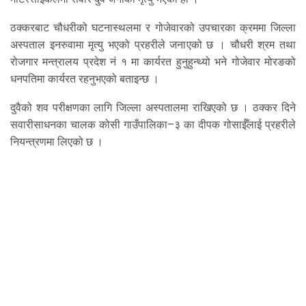
ठक्करबाट चौधरीको घटनास्थलमा र गोजेवारको उपचारका क्रममा जिल्ला
अस्पताल इनरुवामा मृत्यु भएको प्रहरीले जनाएको छ । चौधरी श्रम तथा
रोजगार मन्त्रालय प्रदेश नं १ मा कार्यरत हुनुहुन्थ्यो भने गोजेवार मोरङको
धनपतिमा कार्यरत रहनुभएको बताइन्छ ।
दुवैको शव परीक्षणका लागि जिल्ला अस्पतालमा राखिएको छ । ठक्कर दिने
सवारीसाधनका चालक कोसी गाउँपालिका–३ का दीपक गोसाईँलाई प्रहरीले
नियन्त्रणमा लिएको छ ।