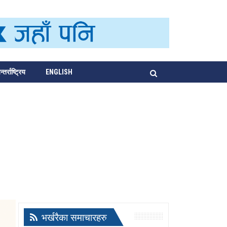
्तर्राष्ट्रिय
ENGLISH
भर्खरैका समाचारहरु