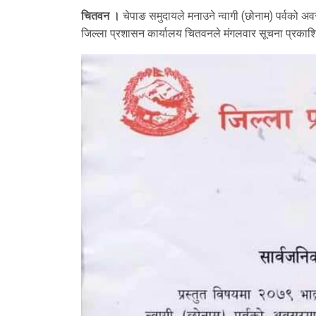
चितवन ।
चेपाङ समुदायले मनाउने न्वागी (छोनाम) पर्वको 
जिल्ला प्रशासन कार्यालय चितवनले मंगलवार सूचना प्रकाशित