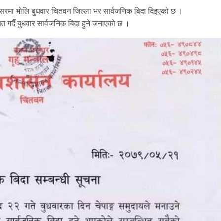
अवसरमा भोलि बुधवार चितवन जिल्ला भर सार्वजनिक बिदा दिइएको छ ।
 गर्दै बुधवार सार्वजनिक बिदा हुने जनाएको छ ।