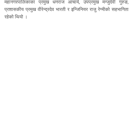
महानगरपालिकाका प्रमुख धनराज आचार्य, उपप्रमुख मन्जुदेवी गुरुङ,
प्रशासकीय प्रमुख वीरेन्द्रदेव भारती र इन्जिनियर राजु रेग्मीको सहभागिता
रहेको थियो ।