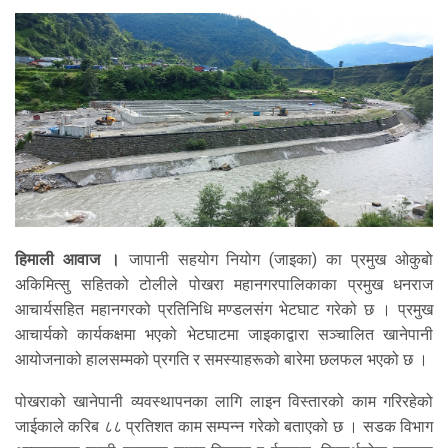
हिमाली आवाज ।
जापानी सहयोग नियोग (जाइका) का प्रमुख ओकुबो
अकिमित्सु सहितको टोलीले पोखरा महानगरपालिकाका प्रमुख धनराज
आचार्यसहित महानगरको प्रतिनिधि मण्डलसंग भेटघाट गरेको छ । प्रमुख
आचार्यको कार्यकक्षमा भएको भेटघाटमा जाइकाद्वारा सञ्चालित खानेपानी
आयोजनाको हालसम्मको प्रगति र समस्याहरूको बारेमा छलफल भएको छ ।
पोखराको खानेपानी व्यवस्थापनका लागि लाइन विस्तारको काम गरिरहेको
जाईकाले करिब ८८ प्रतिशत काम सम्पन्न गरेको बताएको छ । सडक विभाग