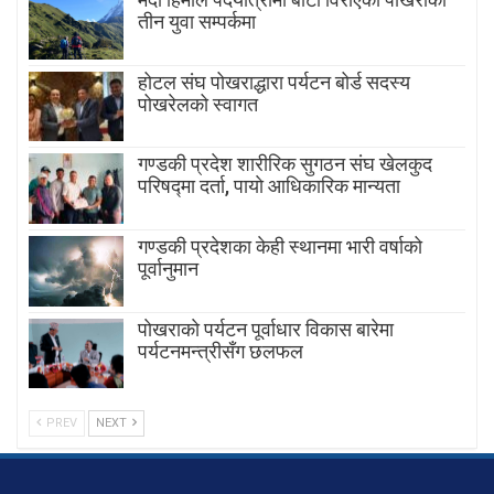
तीन युवा सम्पर्कमा
होटल संघ पोखराद्धारा पर्यटन बोर्ड सदस्य
पोखरेलको स्वागत
गण्डकी प्रदेश शारीरिक सुगठन संघ खेलकुद
परिषद्मा दर्ता, पायाे आधिकारिक मान्यता
गण्डकी प्रदेशका केही स्थानमा भारी वर्षाको
पूर्वानुमान
पाेखराकाे पर्यटन पूर्वाधार विकास बारेमा
पर्यटनमन्त्रीसँग छलफल
PREV
NEXT