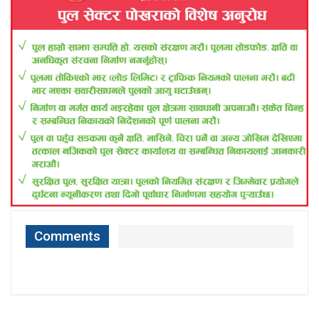
Comments