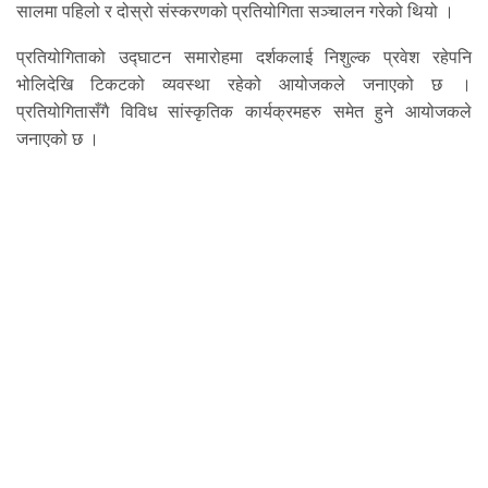
सालमा पहिलो र दोस्रो संस्करणको प्रतियोगिता सञ्चालन गरेको थियो ।
प्रतियोगिताको उद्घाटन समारोहमा दर्शकलाई निशुल्क प्रवेश रहेपनि
भोलिदेखि टिकटको व्यवस्था रहेको आयोजकले जनाएको छ ।
प्रतियोगितासँगै विविध सांस्कृतिक कार्यक्रमहरु समेत हुने आयोजकले
जनाएको छ ।